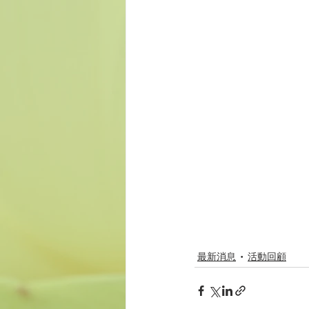
最新消息
活動回顧