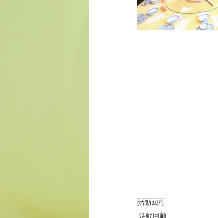
活動回顧
活動回顧