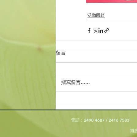
活動回顧
留言
撰寫留言......
電話：2490 4687 / 2416 7583
開