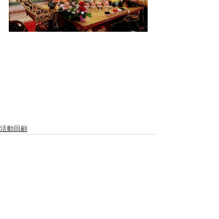
活動回顧
留言