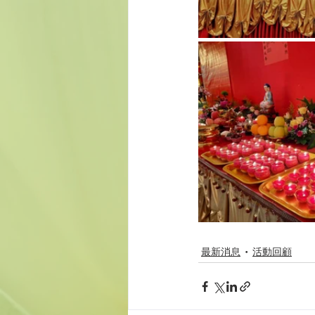
最新消息
活動回顧