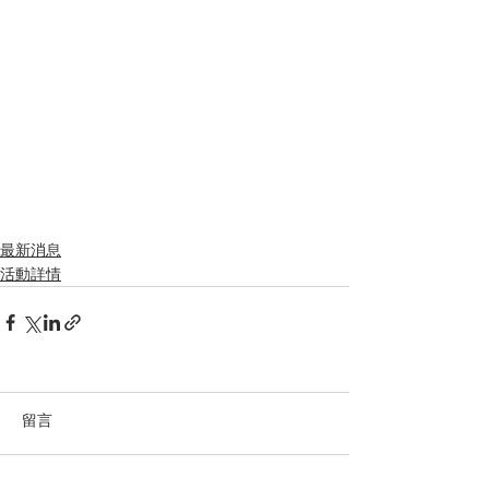
最新消息
活動詳情
留言